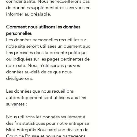
confidentialité. Nous ne recueillerons pas
de données supplémentaires sans vous en
informer au préalable.
Comment nous utilisons les données
personnelles
Les données personnelles recueillies sur
notre site seront utilisées uniquement aux
fins précisées dans la présente politique
ou indiquées sur les pages pertinentes de
notre site. Nous n’utiliserons pas vos
données au-delà de ce que nous
divulguerons.
Les données que nous recueillons
automatiquement sont utilisées aux fins
suivantes :
Nous utilisons les données seulement à
des fins statistiques pour notre entreprise
Mini-Entrepôt
s
Bouchard une division de
Coup de Pousse et nous ne partageons