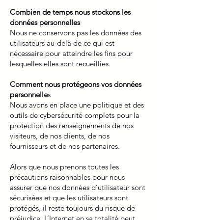
Combien de temps nous stockons les
données personnelles
Nous ne conservons pas les données des
utilisateurs au-delà de ce qui est
nécessaire pour atteindre les fins pour
lesquelles elles sont recueillies.
Comment nous protégeons vos données
personnelle
s
Nous avons en place une politique et des
outils de cybersécurité complets pour la
protection des renseignements de nos
visiteurs, de nos clients, de nos
fournisseurs et de nos partenaires.
Alors que nous prenons toutes les
précautions raisonnables pour nous
assurer que nos données d’utilisateur sont
sécurisées et que les utilisateurs sont
protégés, il reste toujours du risque de
préjudice. L’Internet en sa totalité peut