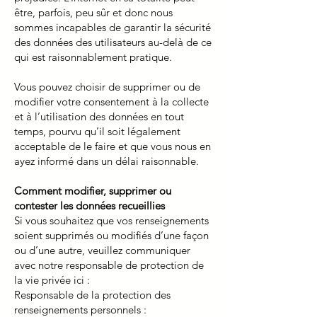
être, parfois, peu sûr et donc nous
sommes incapables de garantir la sécurité
des données des utilisateurs au-delà de ce
qui est raisonnablement pratique.
Vous pouvez choisir de supprimer ou de
modifier votre consentement à la collecte
et à l’utilisation des données en tout
temps, pourvu qu’il soit légalement
acceptable de le faire et que vous nous en
ayez informé dans un délai raisonnable.
Comment modifier, supprimer ou
contester les données recueillies
Si vous souhaitez que vos renseignements
soient supprimés ou modifiés d’une façon
ou d’une autre, veuillez communiquer
avec notre responsable de protection de
la vie privée ici :
Responsable de la protection des
renseignements personnels :