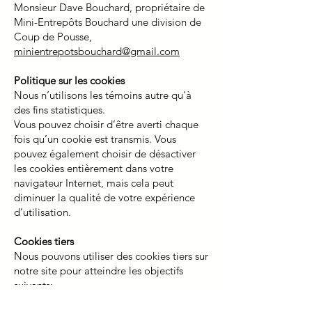
Monsieur Dave Bouchard, propriétaire de
Mini-Entrepôts Bouchard une division de
Coup de Pousse,
minientrepotsbouchard@gmail.com
Politique sur les cookies
Nous n’utilisons les témoins autre qu'à
des fins statistiques.
Vous pouvez choisir d’être averti chaque
fois qu’un cookie est transmis. Vous
pouvez également choisir de désactiver
les cookies entièrement dans votre
navigateur Internet, mais cela peut
diminuer la qualité de votre expérience
d’utilisation.
Cookies tiers
Nous pouvons utiliser des cookies tiers sur
notre site pour atteindre les objectifs
suivants:
Les cookies sont utilisés à des fins