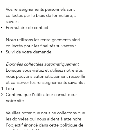
Vos renseignements personnels sont
collectés par le biais de formulaire, à
savoir :
Formulaire de contact
Nous utilisons les renseignements ainsi
collectés pour les finalités suivantes :
Suivi de votre demande
Données collectées automatiquement
Lorsque vous visitez et utilisez notre site,
nous pouvons automatiquement recueillir
et conserver les renseignements suivants :
Lieu
Contenu que l’utilisateur consulte sur
notre site
Veuillez noter que nous ne collectons que
les données qui nous aident à atteindre
l’objectif énoncé dans cette politique de