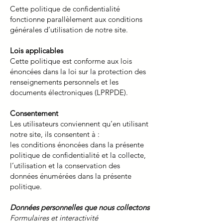
Cette politique de confidentialité
fonctionne parallèlement aux conditions
générales d’utilisation de notre site.
Lois applicables
Cette politique est conforme aux lois
énoncées dans la loi sur la protection des
renseignements personnels et les
documents électroniques (LPRPDE).
Consentement
Les utilisateurs conviennent qu’en utilisant
notre site, ils consentent à :
les conditions énoncées dans la présente
politique de confidentialité et la collecte,
l’utilisation et la conservation des
données énumérées dans la présente
politique.
Données personnelles que nous collectons
Formulaires et interactivité