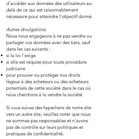
d’accéder aux données des utilisateurs au-
delà de ce qui est raisonnablement
nécessaire pour atteindre l’objectif donné.
Autres divulgations
Nous nous engageons à ne pas vendre ou
partager vos données avec des tiers, sauf
dans les cas suivants :
si la loi l'exige
si elle est requise pour toute procédure
judiciaire
pour prouver ou protéger nos droits
légaux à des acheteurs ou des acheteurs
potentiels de cette société dans le cas où
nous cherchons à la vendre la société
Si vous suivez des hyperliens de notre site
vers un autre site, veuillez noter que nous
ne sommes pas responsables et n’avons
pas de contrôle sur leurs politiques et
pratiques de confidentialité.