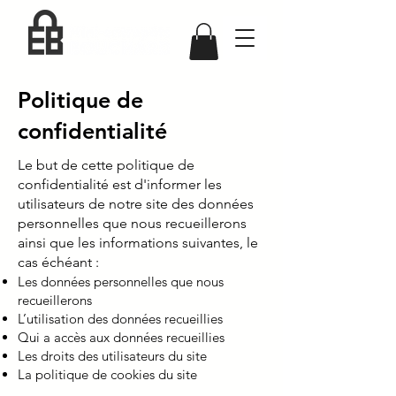
Politique de
confidentialité
Le but de cette politique de
confidentialité est d'informer les
utilisateurs de notre site des données
personnelles que nous recueillerons
ainsi que les informations suivantes, le
cas échéant :
Les données personnelles que nous
recueillerons
L’utilisation des données recueillies
Qui a accès aux données recueillies
Les droits des utilisateurs du site
La politique de cookies du site