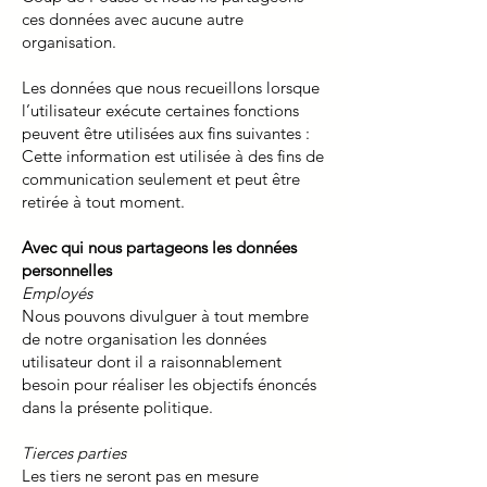
ces données avec aucune autre
organisation.
Les données que nous recueillons lorsque
l’utilisateur exécute certaines fonctions
peuvent être utilisées aux fins suivantes :
Cette information est utilisée à des fins de
communication seulement et peut être
retirée à tout moment.
Avec qui nous partageons les données
personnelles
Employés
Nous pouvons divulguer à tout membre
de notre organisation les données
utilisateur dont il a raisonnablement
besoin pour réaliser les objectifs énoncés
dans la présente politique.
Tierces parties
Les tiers ne seront pas en mesure