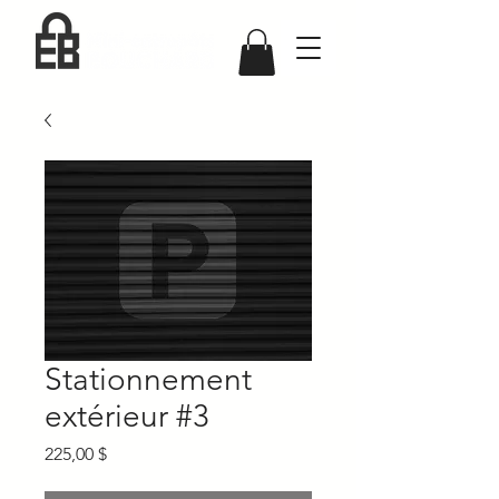
Stationnement
extérieur #3
Prix
225,00 $